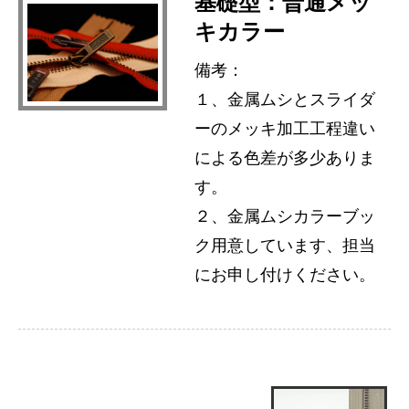
基礎型：普通メッ
キカラー
備考：
１、金属ムシとスライダ
ーのメッキ加工工程違い
による色差が多少ありま
す。
２、金属ムシカラーブッ
ク用意しています、担当
にお申し付けください。