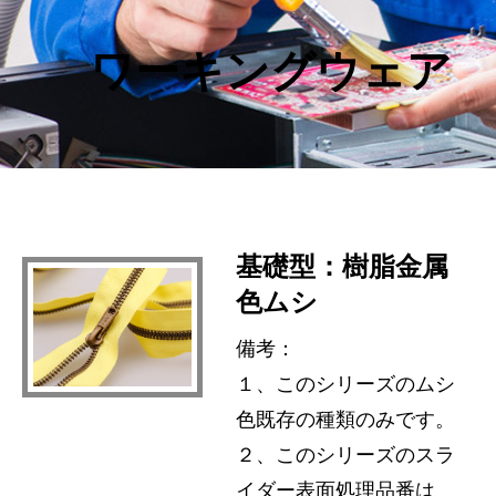
ワーキングウェア
基礎型：樹脂金属
色ムシ
備考：
１、このシリーズのムシ
色既存の種類のみです。
２、このシリーズのスラ
イダー表面処理品番は