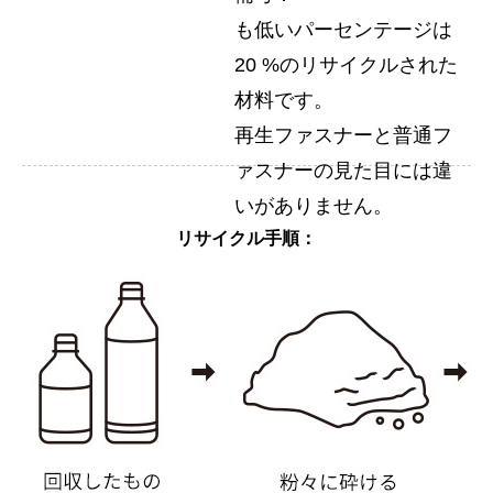
も低いパーセンテージは
20 %のリサイクルされた
材料です。
再生ファスナーと普通フ
ァスナーの見た目には違
いがありません。
リサイクル手順：