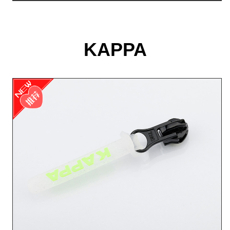
KAPPA