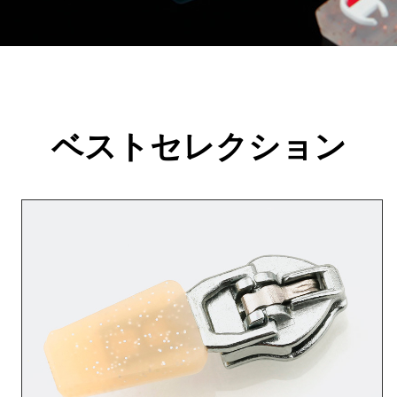
ベストセレクション