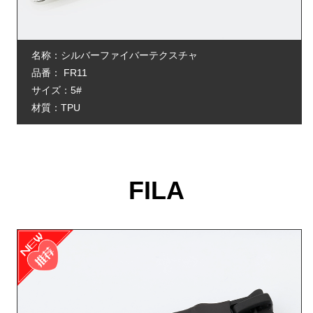
名称：シルバーファイバーテクスチャ
品番： FR11
サイズ：5#
材質：TPU
FILA